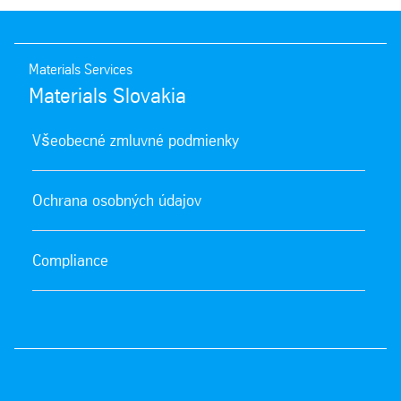
Materials Services
Materials Slovakia
Všeobecné zmluvné podmienky
Ochrana osobných údajov
Compliance