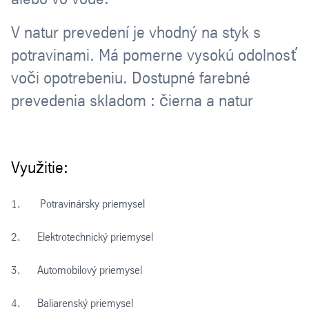
V natur prevedení je vhodný na styk s
potravinami. Má pomerne vysokú odolnosť
voči opotrebeniu. Dostupné farebné
prevedenia skladom : čierna a natur
Využitie:
1. Potravinársky priemysel
2. Elektrotechnický priemysel
3. Automobilový priemysel
4. Baliarenský priemysel