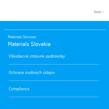
hore
Materials Services
Materials Slovakia
Všeobecné zmluvné podmienky
Ochrana osobných údajov
Compliance